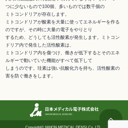
つに少ないもので100個、多いものでは数千個の
ミトコンドリアが存在します。
ミトコンドリアが酸素を大量に使ってエネルギーを作る
のですが、その時に大量の電子をやりとり
するため、どうしても活性酸素が発生します。ミトコン
ドリア内で発生した活性酸素は、
ミトコンドリア内を傷つけ、働きが低下するとそのエネ
ルギーで動いていた機能がすべて低下して
しまうのです。珪素は強い抗酸化力を持ち、活性酸素の
害を防ぐ働きをします。
Copyright© NIHON MEDICAL DENSI Co.,LTD.