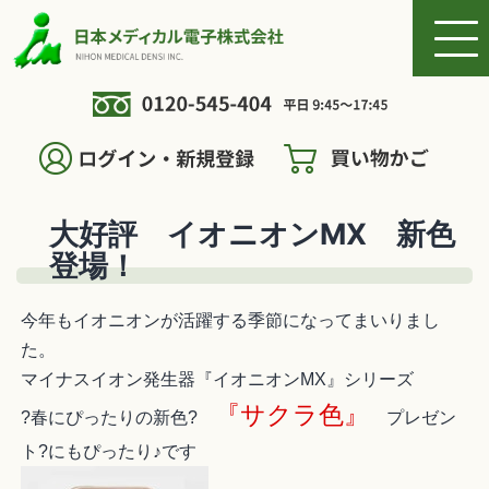
大好評 イオニオンMX 新色
登場！
今年もイオニオンが活躍する季節になってまいりまし
た。
マイナスイオン発生器『イオニオンMX』シリーズ
『サクラ色』
?春にぴったりの新色?
プレゼン
ト?にもぴったり♪です