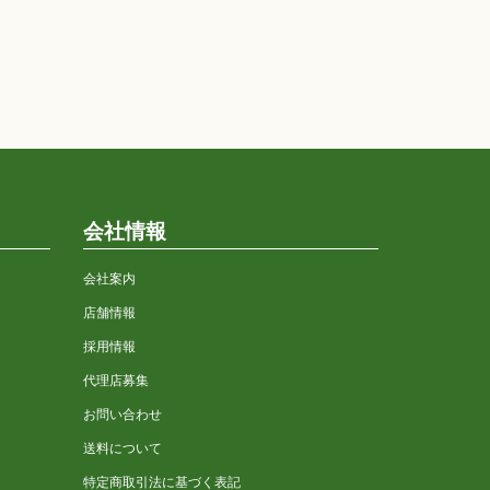
会社情報
会社案内
店舗情報
採用情報
代理店募集
お問い合わせ
送料について
特定商取引法に基づく表記