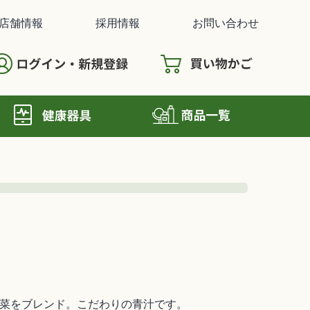
店舗情報
採用情報
お問い合わせ
野菜をブレンド。こだわりの青汁です。