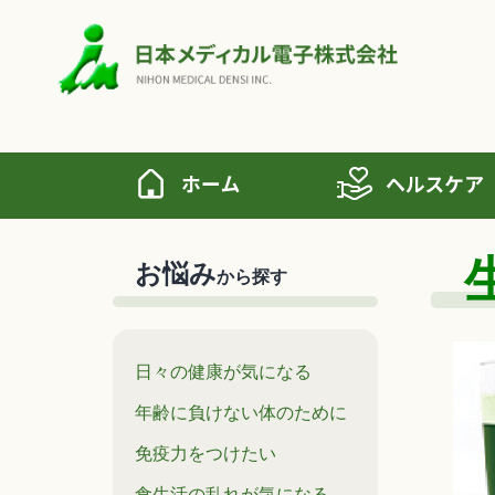
お悩み
から探す
日々の健康が気になる
年齢に負けない体のために
免疫力をつけたい
食生活の乱れが気になる