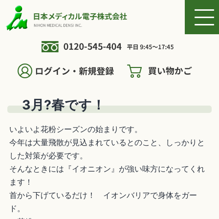
3月?春です！
いよいよ花粉シーズンの始まりです。
今年は大量飛散が見込まれているとのこと、しっかりと
した対策が必要です。
そんなときには『イオニオン』が強い味方になってくれ
ます！
首から下げているだけ！ イオンバリアで身体をガー
ド。