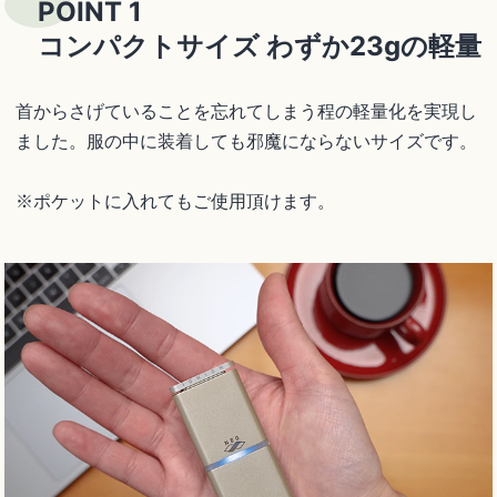
POINT 1
コンパクトサイズ わずか23gの軽量
首からさげていることを忘れてしまう程の軽量化を実現し
ました。服の中に装着しても邪魔にならないサイズです。
※ポケットに入れてもご使用頂けます。