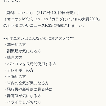
【雑誌「an・an」（2171号 10月9日発売）】
イオニオンMXが、an・an『カラダにいいもの大賞2019』
のカラダにいいニュースP.33に掲載されました。
●イオニオンはこんなかたにオススメです
・花粉症の方
・副流煙が気になる方
・喘息の方
・パソコンを長時間使用する方
・アレルギーの方
・不眠症の方
・車内の空気が気になる方
・飛行機や新幹線に乗る時に
・静電気が気になる方
・イライラしがちな方