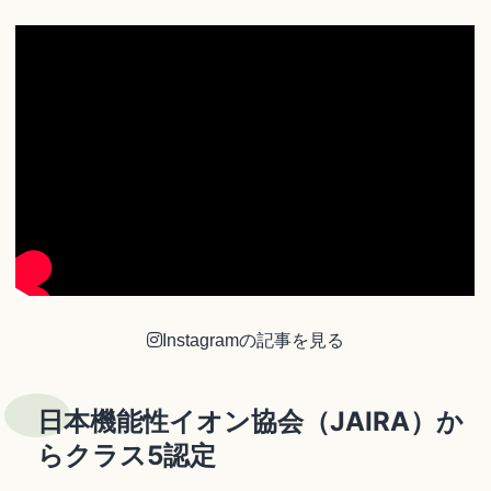
Instagramの記事を見る
日本機能性イオン協会（JAIRA）か
らクラス5認定