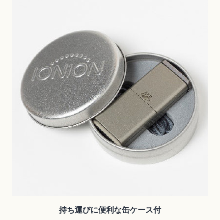
持ち運びに便利な缶ケース付