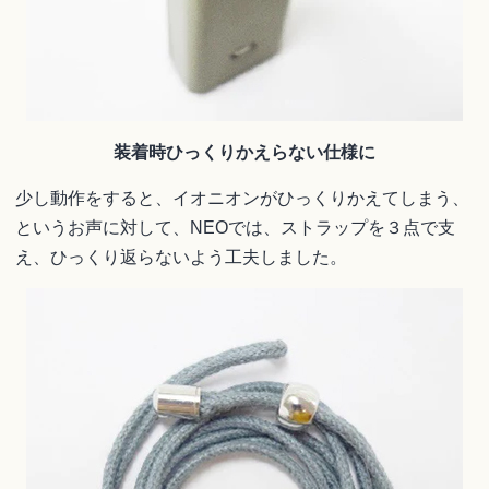
装着時ひっくりかえらない仕様に
少し動作をすると、イオニオンがひっくりかえてしまう、
というお声に対して、NEOでは、ストラップを３点で支
え、ひっくり返らないよう工夫しました。