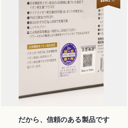
だから、信頼のある製品です