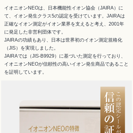
イオニオンNEOは、日本機能性イオン協会（JAIRA）に
て、イオン発生クラス5の認定を受けています。JAIRAは
正確なイオン測定がイオン業界を支えると考え、2001年
に発足した非営利団体です。
JAIRAの功績もあり、日本は世界初のイオン測定規格化
（JIS）を実現しました。
JAIRAでは（JIS-B9929）に基づいた測定を行っており、
イオニオンNEOが信頼性の高いイオン発生商品であること
を証明しています。