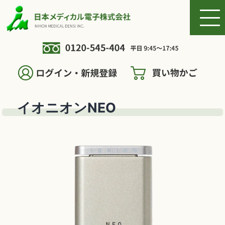
イオニオンNEO