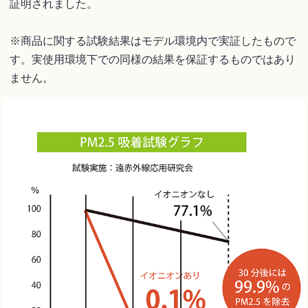
証明されました。
※商品に関する試験結果はモデル環境内で実証したもので
す。実使用環境下での同様の結果を保証するものではあり
ません。