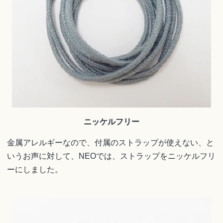
ニッケルフリー
金属アレルギーなので、付属のストラップが使えない、と
いうお声に対して、NEOでは、ストラップをニッケルフリ
ーにしました。