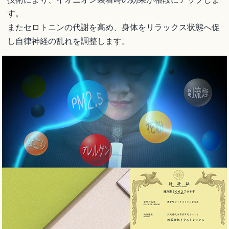
す。
またセロトニンの代謝を高め、身体をリラックス状態へ促
し自律神経の乱れを調整します。