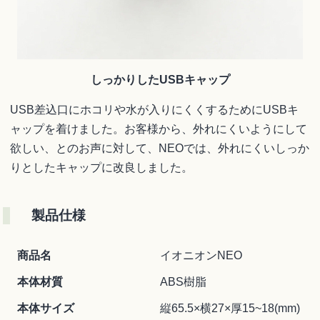
しっかりしたUSBキャップ
USB差込口にホコリや水が入りにくくするためにUSBキ
ャップを着けました。お客様から、外れにくいようにして
欲しい、とのお声に対して、NEOでは、外れにくいしっか
りとしたキャップに改良しました。
製品仕様
商品名
イオニオンNEO
本体材質
ABS樹脂
本体サイズ
縦65.5×横27×厚15~18(mm)