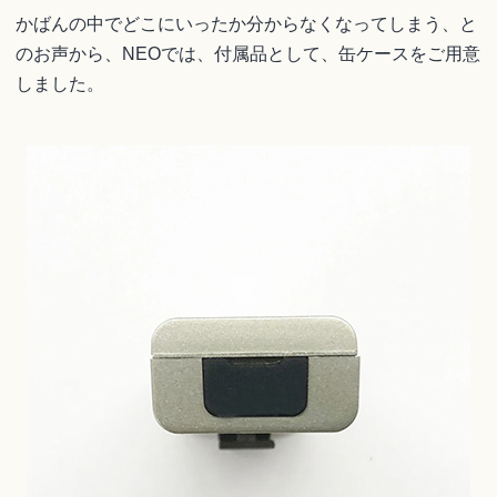
かばんの中でどこにいったか分からなくなってしまう、と
のお声から、NEOでは、付属品として、缶ケースをご用意
しました。