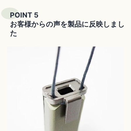
POINT 5
お客様からの声を製品に反映しまし
た