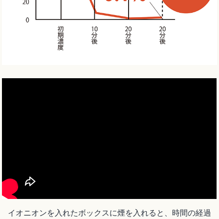
イオニオンを入れたボックスに煙を入れると、時間の経過