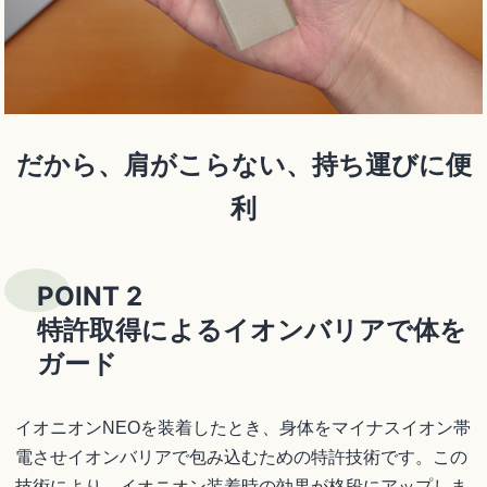
だから、肩がこらない、持ち運びに便
利
POINT 2
特許取得によるイオンバリアで体を
ガード
イオニオンNEOを装着したとき、身体をマイナスイオン帯
電させイオンバリアで包み込むための特許技術です。この
技術により、イオニオン装着時の効果が格段にアップしま