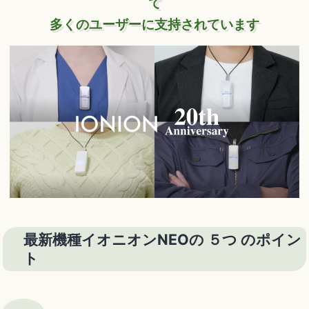
て
多くのユーザーに支持されています
最新機種イオニオンNEOの ５つ のポイン
ト