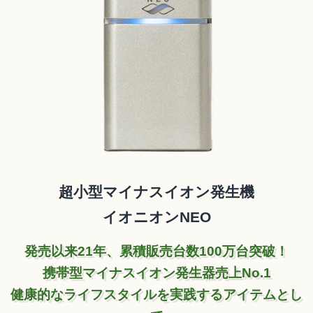
超小型マイナスイオン発生機
イオニオンNEO
発売以来21年、累積販売台数100万台突破！
携帯型マイナスイオン発生器売上No.1
健康的なライフスタイルを実践するアイテムとし