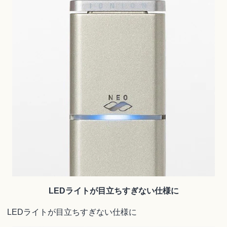
LEDライトが目立ちすぎない仕様に
LEDライトが目立ちすぎない仕様に