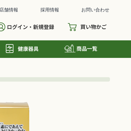
店舗情報
採用情報
お問い合わせ