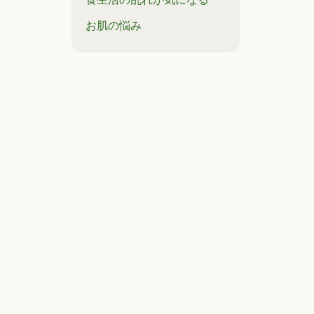
お肌の悩み