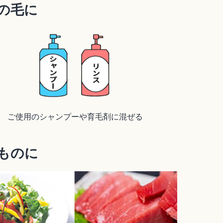
の毛に
ご使用のシャンプーや育毛剤に混ぜる
ものに