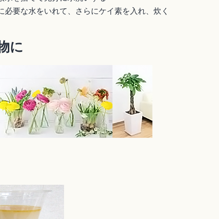
に必要な水をいれて、さらにケイ素を入れ、炊く
物に