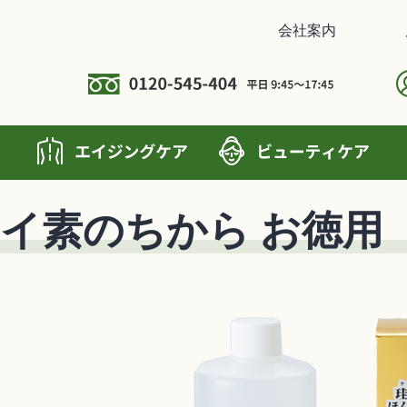
会社案内
イ素のちから お徳用