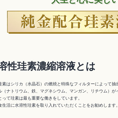
溶性珪素濃縮溶液とは
珪素はシリカ（水晶石）の燃焼と特殊なフィルターによって抽
ル（ナトリウム、鉄、マグネシウム、マンガン、リチウム）が
とって珪素は最も重要な働きをしています。
食生活に水溶性珪素を取り入れていただくことをお勧めします