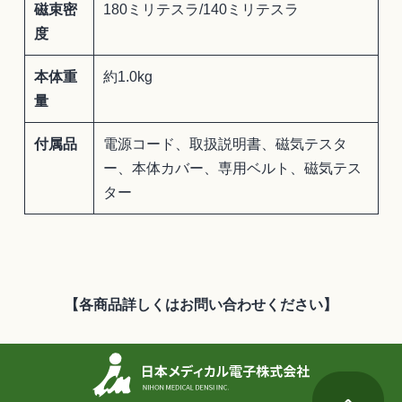
磁束密
180ミリテスラ/140ミリテスラ
度
本体重
約1.0kg
量
付属品
電源コード、取扱説明書、磁気テスタ
ー、本体カバー、専用ベルト、磁気テス
ター
【各商品詳しくはお問い合わせください】