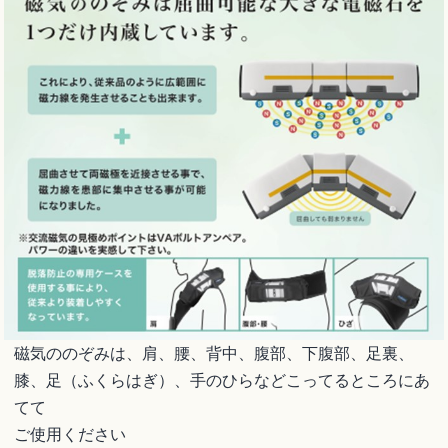
磁気ののぞみは、肩、腰、背中、腹部、下腹部、足裏、
膝、足（ふくらはぎ）、手のひらなどこってるところにあ
てて
ご使用ください